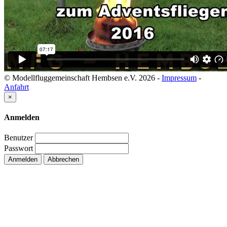
© Modellfluggemeinschaft Hembsen e.V. 2026
-
Impressum
-
Anfahrt
×
Anmelden
Benutzer
Passwort
Anmelden
Abbrechen