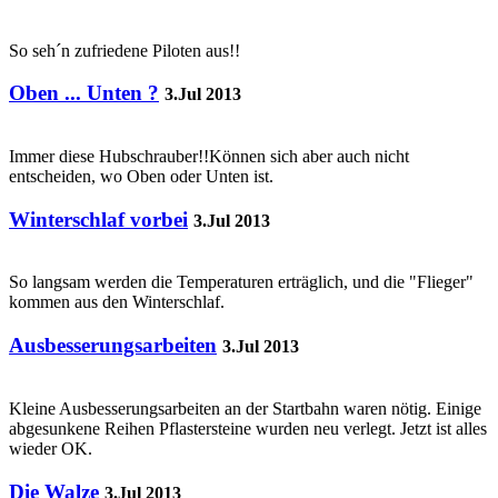
So seh´n zufriedene Piloten aus!!
Oben ... Unten ?
3.Jul 2013
Immer diese Hubschrauber!!Können sich aber auch nicht
entscheiden, wo Oben oder Unten ist.
Winterschlaf vorbei
3.Jul 2013
So langsam werden die Temperaturen erträglich, und die "Flieger"
kommen aus den Winterschlaf.
Ausbesserungsarbeiten
3.Jul 2013
Kleine Ausbesserungsarbeiten an der Startbahn waren nötig. Einige
abgesunkene Reihen Pflastersteine wurden neu verlegt. Jetzt ist alles
wieder OK.
Die Walze
3.Jul 2013