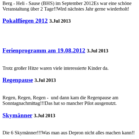
Berg - Heli - Sause (BHS) im September 2012Es war eine schöne
Veranstaltung über 2 Tage!!Wird nächstes Jahr gerne wiederholt!
Pokalfliegen 2012
3.Jul 2013
Ferienprogramm am 19.08.2012
3.Jul 2013
Trotz großer Hitze waren viele interessierte Kinder da.
Regenpause
3.Jul 2013
Regen, Regen, Regen - und dann kam die Regenpause am
Sonntagnachmittag!!!Das hat so mancher Pilot ausgenutzt.
Skymänner
3.Jul 2013
Die 6 Skymänner!!!Was man aus Depron nicht alles machen kann!!