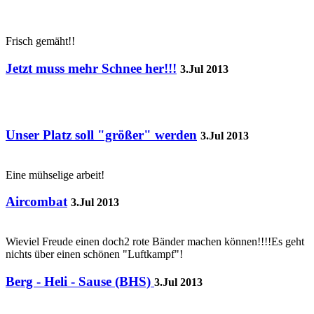
Frisch gemäht!!
Jetzt muss mehr Schnee her!!!
3.Jul 2013
Unser Platz soll "größer" werden
3.Jul 2013
Eine mühselige arbeit!
Aircombat
3.Jul 2013
Wieviel Freude einen doch2 rote Bänder machen können!!!!Es geht
nichts über einen schönen "Luftkampf"!
Berg - Heli - Sause (BHS)
3.Jul 2013