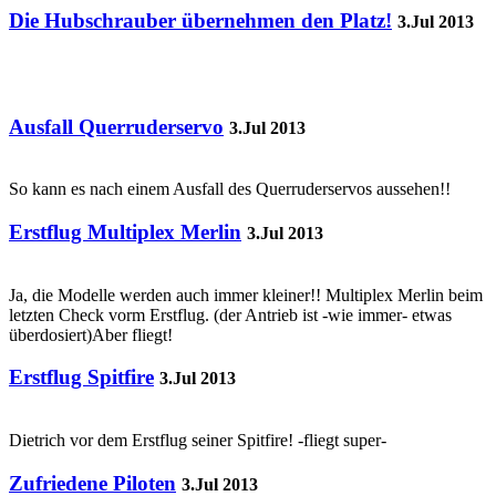
Die Hubschrauber übernehmen den Platz!
3.Jul 2013
Ausfall Querruderservo
3.Jul 2013
So kann es nach einem Ausfall des Querruderservos aussehen!!
Erstflug Multiplex Merlin
3.Jul 2013
Ja, die Modelle werden auch immer kleiner!! Multiplex Merlin beim
letzten Check vorm Erstflug. (der Antrieb ist -wie immer- etwas
überdosiert)Aber fliegt!
Erstflug Spitfire
3.Jul 2013
Dietrich vor dem Erstflug seiner Spitfire! -fliegt super-
Zufriedene Piloten
3.Jul 2013